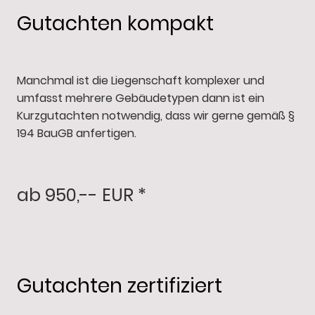
Gutachten kompakt
Manchmal ist die Liegenschaft komplexer und
umfasst mehrere Gebäudetypen dann ist ein
Kurzgutachten notwendig, dass wir gerne gemäß §
194 BauGB anfertigen.
ab 950,-- EUR *
Gutachten zertifiziert