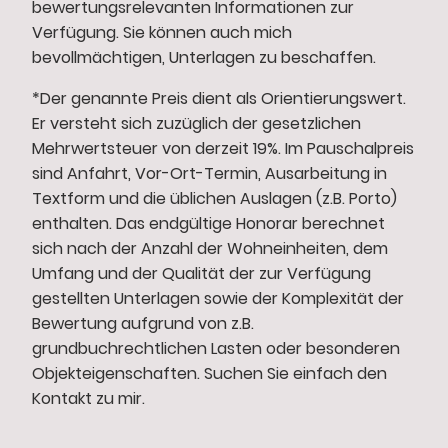
bewertungsrelevanten Informationen zur
Verfügung. Sie können auch mich
bevollmächtigen, Unterlagen zu beschaffen.
*Der genannte Preis dient als Orientierungswert.
Er versteht sich zuzüglich der gesetzlichen
Mehrwertsteuer von derzeit 19%. Im Pauschalpreis
sind Anfahrt, Vor-Ort-Termin, Ausarbeitung in
Textform und die üblichen Auslagen (z.B. Porto)
enthalten. Das endgültige Honorar berechnet
sich nach der Anzahl der Wohneinheiten, dem
Umfang und der Qualität der zur Verfügung
gestellten Unterlagen sowie der Komplexität der
Bewertung aufgrund von z.B.
grundbuchrechtlichen Lasten oder besonderen
Objekteigenschaften. Suchen Sie einfach den
Kontakt zu mir.