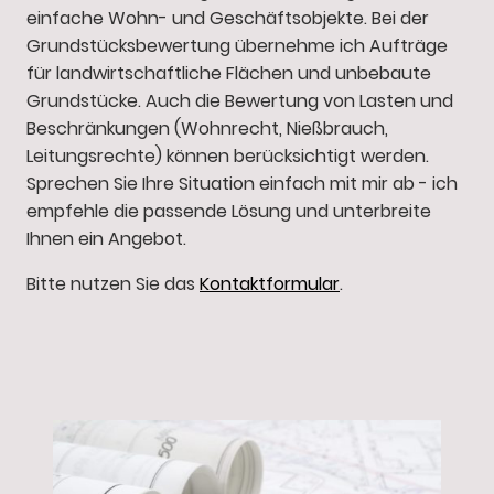
einfache Wohn- und Geschäftsobjekte. Bei der
Grundstücksbewertung übernehme ich Aufträge
für landwirtschaftliche Flächen und unbebaute
Grundstücke. Auch die Bewertung von Lasten und
Beschränkungen (Wohnrecht, Nießbrauch,
Leitungsrechte) können berücksichtigt werden.
Sprechen Sie Ihre Situation einfach mit mir ab - ich
empfehle die passende Lösung und unterbreite
Ihnen ein Angebot.
Bitte nutzen Sie das
Kontaktformular
.