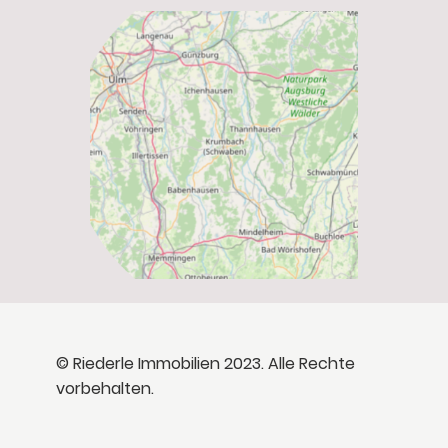
© Riederle Immobilien 2023. Alle Rechte
vorbehalten.