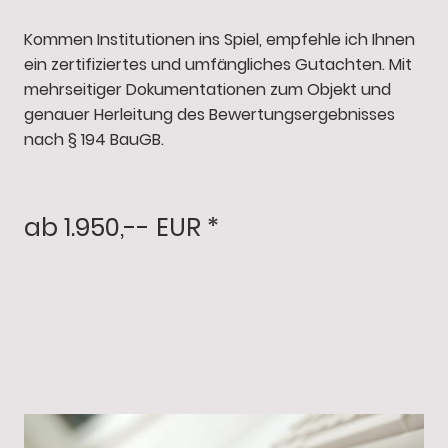
Kommen Institutionen ins Spiel, empfehle ich Ihnen
ein zertifiziertes und umfängliches Gutachten. Mit
mehrseitiger Dokumentationen zum Objekt und
genauer Herleitung des Bewertungsergebnisses
nach § 194 BauGB.
ab 1.950,-- EUR *