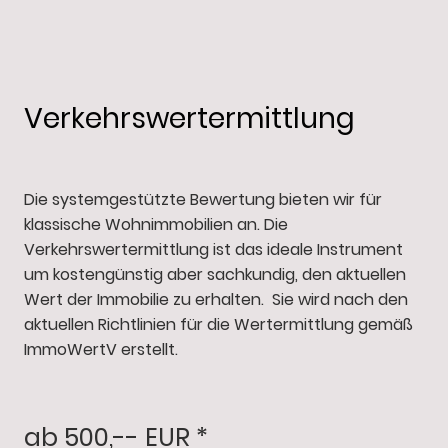
Verkehrswertermittlung
Die systemgestützte Bewertung bieten wir für
klassische Wohnimmobilien an. Die
Verkehrswertermittlung ist das ideale Instrument
um kostengünstig aber sachkundig, den aktuellen
Wert der Immobilie zu erhalten. Sie wird nach den
aktuellen Richtlinien für die Wertermittlung gemäß
ImmoWertV erstellt.
ab 500,-- EUR *