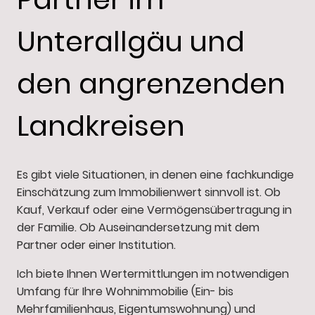
Unterallgäu und
den angrenzenden
Landkreisen
Es gibt viele Situationen, in denen eine fachkundige
Einschätzung zum Immobilienwert sinnvoll ist. Ob
Kauf, Verkauf oder eine Vermögensübertragung in
der Familie. Ob Auseinandersetzung mit dem
Partner oder einer Institution.
Ich biete Ihnen Wertermittlungen im notwendigen
Umfang für Ihre Wohnimmobilie (Ein- bis
Mehrfamilienhaus, Eigentumswohnung) und