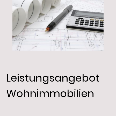
Leistungsangebot
Wohnimmobilien