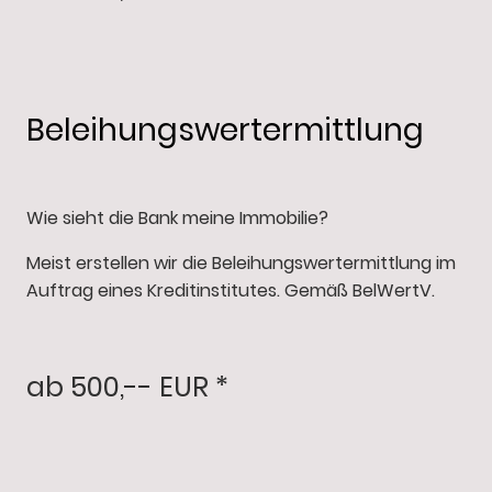
Beleihungswertermittlung
Wie sieht die Bank meine Immobilie?
Meist erstellen wir die Beleihungswertermittlung im
Auftrag eines Kreditinstitutes. Gemäß BelWertV.
ab 500,-- EUR *