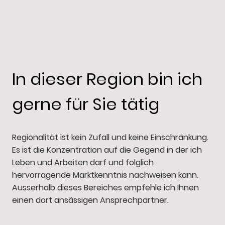
In dieser Region bin ich
gerne für Sie tätig
Regionalität ist kein Zufall und keine Einschränkung.
Es ist die Konzentration auf die Gegend in der ich
Leben und Arbeiten darf und folglich
hervorragende Marktkenntnis nachweisen kann.
Ausserhalb dieses Bereiches empfehle ich Ihnen
einen dort ansässigen Ansprechpartner.