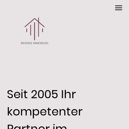
Seit 2005 Ihr
kompetenter
Partner im