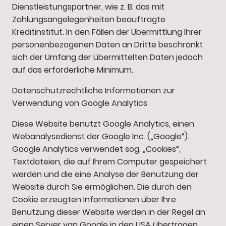
Dienstleistungspartner, wie z. B. das mit
Zahlungsangelegenheiten beauftragte
Kreditinstitut. In den Fällen der Übermittlung Ihrer
personenbezogenen Daten an Dritte beschränkt
sich der Umfang der übermittelten Daten jedoch
auf das erforderliche Minimum.
Datenschutzrechtliche Informationen zur
Verwendung von Google Analytics
Diese Website benutzt Google Analytics, einen
Webanalysedienst der Google Inc. („Google“).
Google Analytics verwendet sog. „Cookies“,
Textdateien, die auf Ihrem Computer gespeichert
werden und die eine Analyse der Benutzung der
Website durch Sie ermöglichen. Die durch den
Cookie erzeugten Informationen über Ihre
Benutzung dieser Website werden in der Regel an
einen Server von Google in den USA übertragen