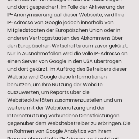
und dort gespeichert. Im Falle der Aktivierung der
IP-Anonymisierung auf dieser Webseite, wird Ihre
IP-Adresse von Google jedoch innerhalb von
Mitgliedstaaten der Europäischen Union oder in
anderen Vertragsstaaten des Abkommens über
den Europäischen Wirtschaftsraum zuvor gekürzt.
Nur in Ausnahmefällen wird die volle IP-Adresse an
einen Server von Google in den USA übertragen
und dort gekürzt. Im Auftrag des Betreibers dieser
Website wird Google diese Informationen
benutzen, um Ihre Nutzung der Website
auszuwerten, um Reports über die
Websiteaktivitäten zusammenzustellen und um
weitere mit der Websitenutzung und der
Internetnutzung verbundene Dienstleistungen
gegenüber dem Websitebetreiber zu erbringen. Die
im Rahmen von Google Analytics von Ihrem
Browser übermittelte IP-Adresse wird nicht mit