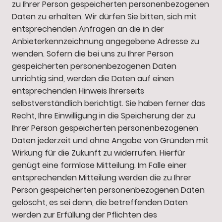
zu Ihrer Person gespeicherten personenbezogenen
Daten zu erhalten. Wir dürfen Sie bitten, sich mit
entsprechenden Anfragen an die in der
Anbieterkennzeichnung angegebene Adresse zu
wenden. Sofern die bei uns zu Ihrer Person
gespeicherten personenbezogenen Daten
unrichtig sind, werden die Daten auf einen
entsprechenden Hinweis Ihrerseits
selbstverständlich berichtigt. Sie haben ferner das
Recht, Ihre Einwilligung in die Speicherung der zu
Ihrer Person gespeicherten personenbezogenen
Daten jederzeit und ohne Angabe von Gründen mit
Wirkung für die Zukunft zu widerrufen. Hierfür
genügt eine formlose Mitteilung. Im Falle einer
entsprechenden Mitteilung werden die zu Ihrer
Person gespeicherten personenbezogenen Daten
gelöscht, es sei denn, die betreffenden Daten
werden zur Erfüllung der Pflichten des