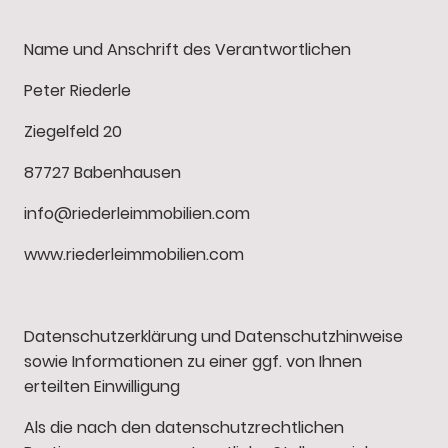
Name und Anschrift des Verantwortlichen
Peter Riederle
Ziegelfeld 20
87727 Babenhausen
info@riederleimmobilien.com
www.riederleimmobilien.com
Datenschutzerklärung und Datenschutzhinweise
sowie Informationen zu einer ggf. von Ihnen
erteilten Einwilligung
Als die nach den datenschutzrechtlichen