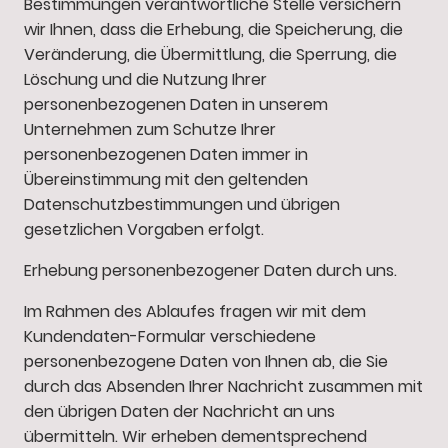
Bestimmungen verantwortliche Stelle versichern
wir Ihnen, dass die Erhebung, die Speicherung, die
Veränderung, die Übermittlung, die Sperrung, die
Löschung und die Nutzung Ihrer
personenbezogenen Daten in unserem
Unternehmen zum Schutze Ihrer
personenbezogenen Daten immer in
Übereinstimmung mit den geltenden
Datenschutzbestimmungen und übrigen
gesetzlichen Vorgaben erfolgt.
Erhebung personenbezogener Daten durch uns.
Im Rahmen des Ablaufes fragen wir mit dem
Kundendaten-Formular verschiedene
personenbezogene Daten von Ihnen ab, die Sie
durch das Absenden Ihrer Nachricht zusammen mit
den übrigen Daten der Nachricht an uns
übermitteln. Wir erheben dementsprechend