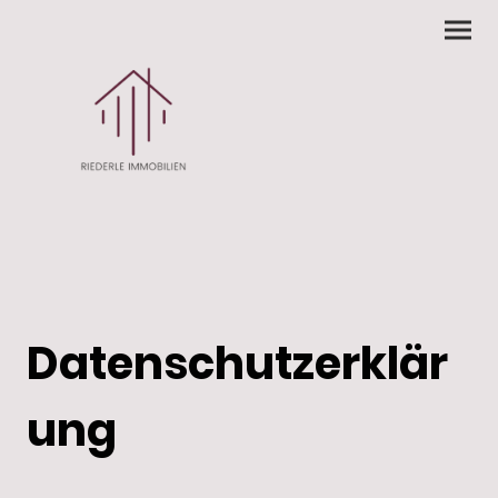
Datenschutzerklär
ung