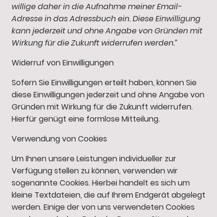
willige daher in die Aufnahme meiner Email-
Adresse in das Adressbuch ein. Diese Einwilligung
kann jederzeit und ohne Angabe von Gründen mit
Wirkung für die Zukunft widerrufen werden.”
Widerruf von Einwilligungen
Sofern Sie Einwilligungen erteilt haben, können Sie
diese Einwilligungen jederzeit und ohne Angabe von
Gründen mit Wirkung für die Zukunft widerrufen.
Hierfür genügt eine formlose Mitteilung.
Verwendung von Cookies
Um Ihnen unsere Leistungen individueller zur
Verfügung stellen zu können, verwenden wir
sogenannte Cookies. Hierbei handelt es sich um
kleine Textdateien, die auf Ihrem Endgerät abgelegt
werden. Einige der von uns verwendeten Cookies