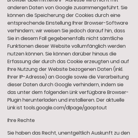
anderen Daten von Google zusammengeführt. Sie
können die Speicherung der Cookies durch eine
entsprechende Einstellung Ihrer Browser-Software
verhindern; wir weisen Sie jedoch darauf hin, dass
Sie in diesem Fall gegebenenfalls nicht sämtliche
Funktionen dieser Website vollumfänglich werden
nutzen können. Sie können darüber hinaus die
Erfassung der durch das Cookie erzeugten und auf
Ihre Nutzung der Website bezogenen Daten (inkl.
Ihrer IP-Adresse) an Google sowie die Verarbeitung
dieser Daten durch Google verhindern, indem sie
das unter dem folgenden Link verfügbare Browser-
Plugin herunterladen und installieren. Der aktuelle
Link ist tools.google.com/dlpage/gaoptout
Ihre Rechte
Sie haben das Recht, unentgeltlich Auskunft zu den