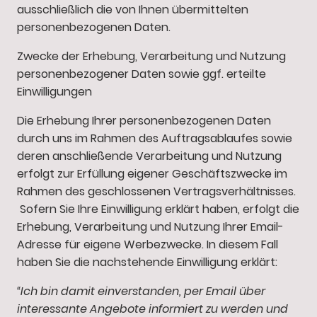
ausschließlich die von Ihnen übermittelten
personenbezogenen Daten.
Zwecke der Erhebung, Verarbeitung und Nutzung
personenbezogener Daten sowie ggf. erteilte
Einwilligungen
Die Erhebung Ihrer personenbezogenen Daten
durch uns im Rahmen des Auftragsablaufes sowie
deren anschließende Verarbeitung und Nutzung
erfolgt zur Erfüllung eigener Geschäftszwecke im
Rahmen des geschlossenen Vertragsverhältnisses.
Sofern Sie Ihre Einwilligung erklärt haben, erfolgt die
Erhebung, Verarbeitung und Nutzung Ihrer Email-
Adresse für eigene Werbezwecke. In diesem Fall
haben Sie die nachstehende Einwilligung erklärt:
“Ich bin damit einverstanden, per Email über
interessante Angebote informiert zu werden und