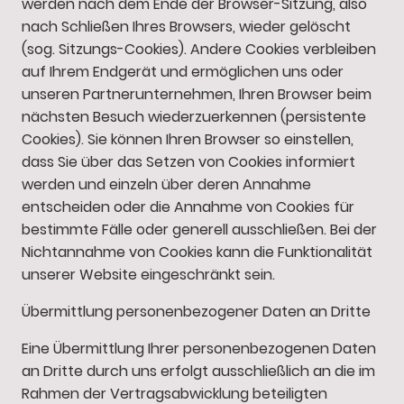
werden nach dem Ende der Browser-Sitzung, also
nach Schließen Ihres Browsers, wieder gelöscht
(sog. Sitzungs-Cookies). Andere Cookies verbleiben
auf Ihrem Endgerät und ermöglichen uns oder
unseren Partnerunternehmen, Ihren Browser beim
nächsten Besuch wiederzuerkennen (persistente
Cookies). Sie können Ihren Browser so einstellen,
dass Sie über das Setzen von Cookies informiert
werden und einzeln über deren Annahme
entscheiden oder die Annahme von Cookies für
bestimmte Fälle oder generell ausschließen. Bei der
Nichtannahme von Cookies kann die Funktionalität
unserer Website eingeschränkt sein.
Übermittlung personenbezogener Daten an Dritte
Eine Übermittlung Ihrer personenbezogenen Daten
an Dritte durch uns erfolgt ausschließlich an die im
Rahmen der Vertragsabwicklung beteiligten