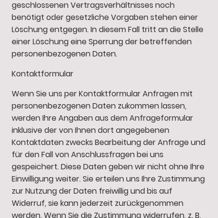
geschlossenen Vertragsverhältnisses noch
benötigt oder gesetzliche Vorgaben stehen einer
Löschung entgegen. In diesem Fall tritt an die Stelle
einer Löschung eine Sperrung der betreffenden
personenbezogenen Daten.
Kontaktformular
Wenn Sie uns per Kontaktformular Anfragen mit
personenbezogenen Daten zukommen lassen,
werden Ihre Angaben aus dem Anfrageformular
inklusive der von Ihnen dort angegebenen
Kontaktdaten zwecks Bearbeitung der Anfrage und
für den Fall von Anschlussfragen bei uns
gespeichert. Diese Daten geben wir nicht ohne Ihre
Einwilligung weiter. Sie erteilen uns Ihre Zustimmung
zur Nutzung der Daten freiwillig und bis auf
Widerruf, sie kann jederzeit zurückgenommen
werden. Wenn Sie die Zustimmung widerrufen, z. B.