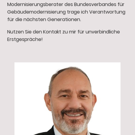
Modernisierungsberater des Bundesverbandes für
Gebäudemodernisierung trage ich Verantwortung
für die nächsten Generationen.
Nutzen Sie den Kontakt zu mir für unverbindliche
Erstgespräche!