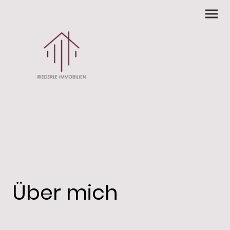
Über mich