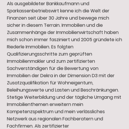
Als ausgebildeter Bankkaufmann und
Sparkassenbetriebswirt kenne ich die Welt der
Finanzen seit über 30 Jahre und bewege mich
sicher in diesem Terrain. Immobilien und die
Zusammenhänge der Immobilienwirtschaft haben
mich schon immer fasziniert und 2005 gründete ich
Riederle Immobilien. Es folgten
Qualifizierungsschritte zum geprüften
Immobilienmakler und zum zertifizierten
Sachverständigen für die Bewertung von
Immobilien der Dekra in der Dimension D3 mit der
Zusatzqualifikation für Wohneigentum,
Beleihungswerte und Lasten und Beschränkungen.
Stetige Weiterbildung und der tägliche Umgang mit
Immobilienthemen erweitern mein
Kompetenzspektrum und mein verlässliches
Netzwerk aus regionalen Fachberatern und
Fachfirmen. Als zertifizierter