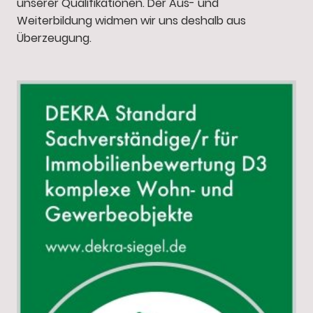
unserer Qualifikationen. Der Aus- und
Weiterbildung widmen wir uns deshalb aus
Überzeugung.