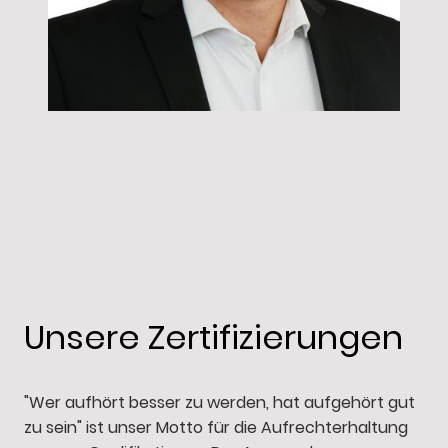
Unsere Zertifizierungen
"Wer aufhört besser zu werden, hat aufgehört gut
zu sein" ist unser Motto für die Aufrechterhaltung