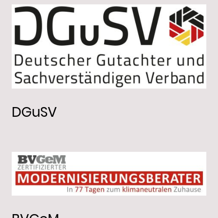
DGuSV